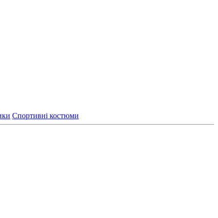
ики
Спортивні костюми