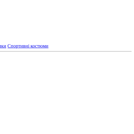
ики
Спортивні костюми